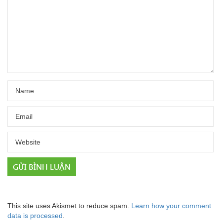
This site uses Akismet to reduce spam.
Learn how your comment
data is processed
.