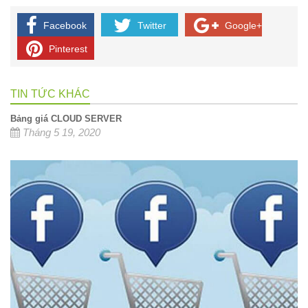
Facebook
Twitter
Google+
Pinterest
TIN TỨC KHÁC
Bảng giá CLOUD SERVER
Tháng 5 19, 2020