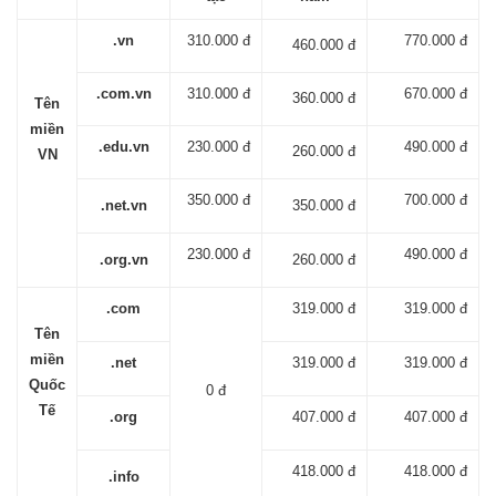
.vn
310.000 đ
770.000 đ
460.000 đ
.com.vn
310.000 đ
670.000 đ
360.000 đ
Tên
miền
.edu.vn
230.000 đ
490.000 đ
260.000 đ
VN
350.000 đ
700.000 đ
.net.vn
350.000 đ
230.000 đ
490.000 đ
.org.vn
260.000 đ
.com
319.000 đ
319.000 đ
Tên
miền
.net
319.000 đ
319.000 đ
Quốc
0 đ
Tế
.org
407.000 đ
407.000 đ
418.000 đ
418.000 đ
.info