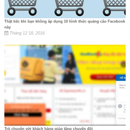
Thật tiếc khi bạn không áp dụng 10 hình thức quảng cáo Facebook
này
Tháng 12 18, 2016
Trò chuyện với khách hàng giúp tăng chuyển đổi